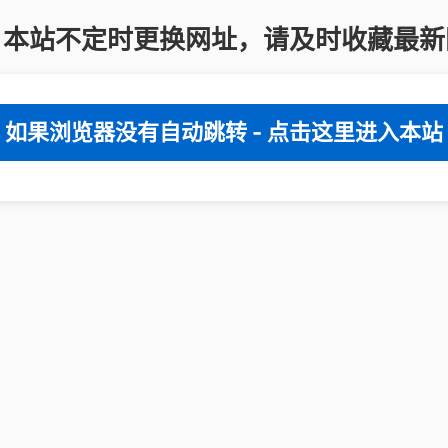
：本站不定时更换网址，请及时收藏最新
如果浏览器没有自动跳转 - 点击这里进入本站